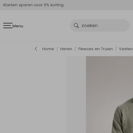
Klanten sparen voor 5% korting
Menu
Home
Heren
Fleeces en Truien
Vesten