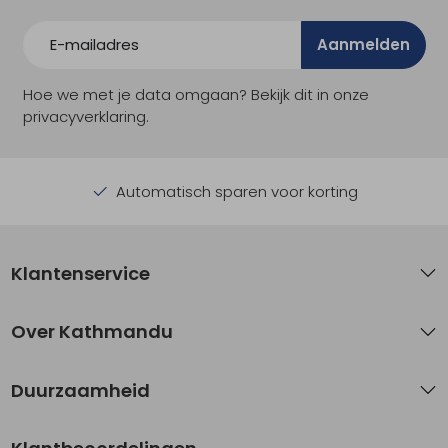
Aanmelden
Hoe we met je data omgaan? Bekijk dit in onze
privacyverklaring.
Automatisch sparen voor korting
Klantenservice
Over Kathmandu
Duurzaamheid