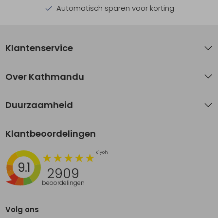
Automatisch sparen voor korting
Klantenservice
Over Kathmandu
Duurzaamheid
Klantbeoordelingen
9.1
2909
beoordelingen
Volg ons