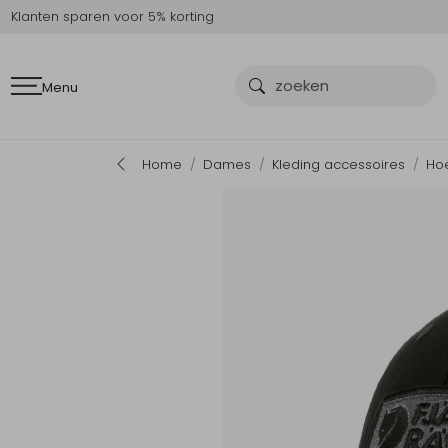
Klanten sparen voor 5% korting
Menu
Home
Dames
Kleding accessoires
Ho