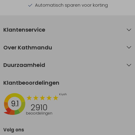
Automatisch sparen voor korting
Klantenservice
Over Kathmandu
Duurzaamheid
Klantbeoordelingen
9.1
2910
beoordelingen
Volg ons