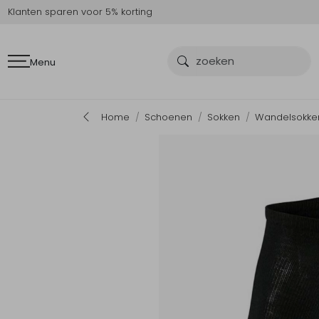
Klanten sparen voor 5% korting
Menu
Home
Schoenen
Sokken
Wandelsokke