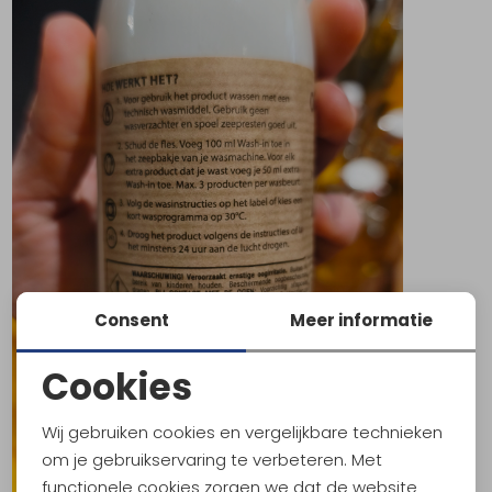
Consent
Meer informatie
Cookies
Noodzakelijke cookies
Wij gebruiken cookies en vergelijkbare technieken
Personalisatie cookies
om je gebruikservaring te verbeteren. Met
functionele cookies zorgen we dat de website