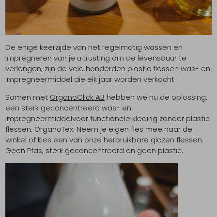
De enige keerzijde van het regelmatig wassen en
impregneren van je uitrusting om de levensduur te
verlengen, zijn de vele honderden plastic flessen was- en
impregneermiddel die elk jaar worden verkocht.
Samen met
OrganoClick AB
hebben we nu de oplossing:
een sterk geconcentreerd was- en
impregneermiddelvoor functionele kleding zonder plastic
flessen. OrganoTex. Neem je eigen fles mee naar de
winkel of kies een van onze herbruikbare glazen flessen.
Geen Pfas, sterk geconcentreerd en geen plastic.