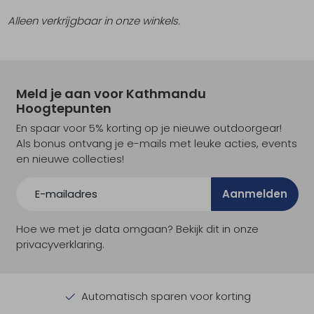
Alleen verkrijgbaar in onze winkels.
Meld je aan voor Kathmandu
Hoogtepunten
En spaar voor 5% korting op je nieuwe outdoorgear!
Als bonus ontvang je e-mails met leuke acties, events
en nieuwe collecties!
Aanmelden
Hoe we met je data omgaan? Bekijk dit in onze
privacyverklaring.
Automatisch sparen voor korting