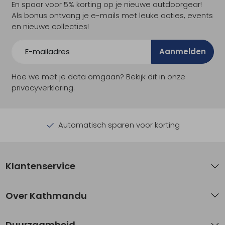
En spaar voor 5% korting op je nieuwe outdoorgear!
Als bonus ontvang je e-mails met leuke acties, events
en nieuwe collecties!
Aanmelden
Hoe we met je data omgaan? Bekijk dit in onze
privacyverklaring.
Automatisch sparen voor korting
Klantenservice
Over Kathmandu
Duurzaamheid