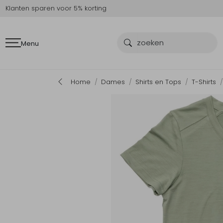
Klanten sparen voor 5% korting
Menu
Home
Dames
Shirts en Tops
T-Shirts