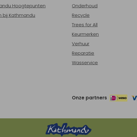
andu Hoogtepunten
Onderhoud
 bij Kathmandu
Recycle
Trees for All
Keurmerken
Verhuur
Reparatie
Wasservice
Onze partners