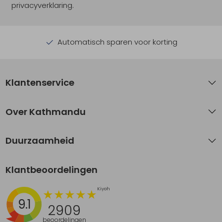
privacyverklaring.
Automatisch sparen voor korting
Klantenservice
Over Kathmandu
Duurzaamheid
Klantbeoordelingen
9.1
2909
beoordelingen