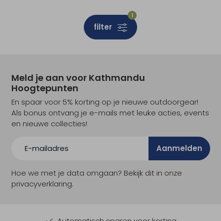
1
filter
Meld je aan voor Kathmandu
Hoogtepunten
En spaar voor 5% korting op je nieuwe outdoorgear!
Als bonus ontvang je e-mails met leuke acties, events
en nieuwe collecties!
Aanmelden
Hoe we met je data omgaan? Bekijk dit in onze
privacyverklaring.
Automatisch sparen voor korting