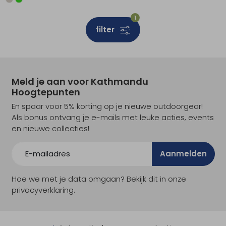
1
filter
Meld je aan voor Kathmandu
Hoogtepunten
En spaar voor 5% korting op je nieuwe outdoorgear!
Als bonus ontvang je e-mails met leuke acties, events
en nieuwe collecties!
Aanmelden
Hoe we met je data omgaan? Bekijk dit in onze
privacyverklaring.