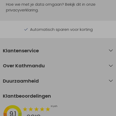
Hoe we met je data omgaan? Bekijk dit in onze
privacyverklaring.
Automatisch sparen voor korting
Klantenservice
Over Kathmandu
Duurzaamheid
Klantbeoordelingen
9.1