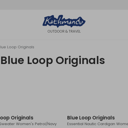
OUTDOOR & TRAVEL
lue Loop Originals
Blue Loop Originals
Sale
Loop Originals
Blue Loop Originals
 Sweater Women's Petrol/Navy