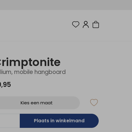
rimptonite
lium, mobile hangboard
9,95
Kies een maat
Plaats in winkelmand