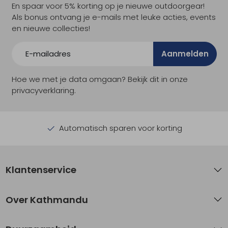
En spaar voor 5% korting op je nieuwe outdoorgear!
Als bonus ontvang je e-mails met leuke acties, events
en nieuwe collecties!
Aanmelden
Hoe we met je data omgaan? Bekijk dit in onze
privacyverklaring.
Automatisch sparen voor korting
Klantenservice
Over Kathmandu