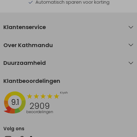
Automatisch sparen voor korting
Klantenservice
Over Kathmandu
Duurzaamheid
Klantbeoordelingen
9.1
2909
beoordelingen
Volg ons