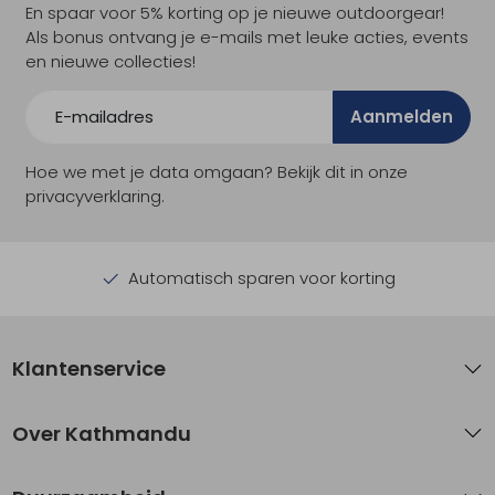
En spaar voor 5% korting op je nieuwe outdoorgear!
Als bonus ontvang je e-mails met leuke acties, events
en nieuwe collecties!
Aanmelden
Hoe we met je data omgaan? Bekijk dit in onze
privacyverklaring.
Automatisch sparen voor korting
Klantenservice
Over Kathmandu