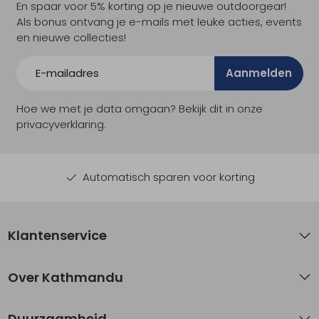
En spaar voor 5% korting op je nieuwe outdoorgear!
Als bonus ontvang je e-mails met leuke acties, events
en nieuwe collecties!
Aanmelden
Hoe we met je data omgaan? Bekijk dit in onze
privacyverklaring.
Automatisch sparen voor korting
Klantenservice
Over Kathmandu
Duurzaamheid