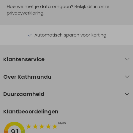
Hoe we met je data omgaan? Bekijk dit in onze
privacyverklaring.
Automatisch sparen voor korting
Klantenservice
Over Kathmandu
Duurzaamheid
Klantbeoordelingen
9.1