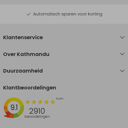
Automatisch sparen voor korting
Klantenservice
Over Kathmandu
Duurzaamheid
Klantbeoordelingen
9.1
2910
beoordelingen