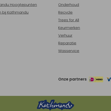
andu Hoogtepunten
Onderhoud
 bij Kathmandu
Recycle
Trees for All
Keurmerken
Verhuur
Reparatie
Wasservice
Onze partners