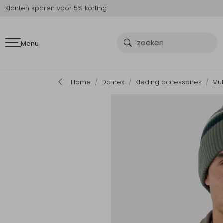
Klanten sparen voor 5% korting
Menu
Home
Dames
Kleding accessoires
Mu