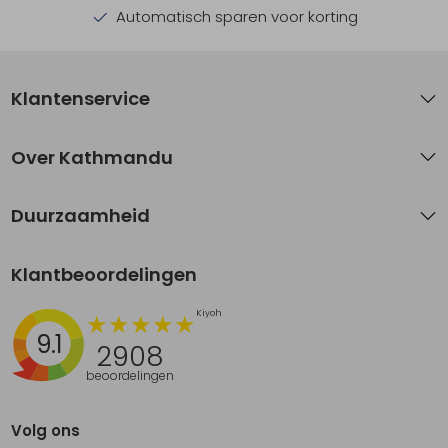
Automatisch sparen voor korting
Klantenservice
Over Kathmandu
Duurzaamheid
Klantbeoordelingen
9.1
2908
beoordelingen
Volg ons