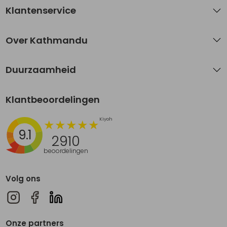
Klantenservice
Over Kathmandu
Duurzaamheid
Klantbeoordelingen
9.1
2910
beoordelingen
Volg ons
Onze partners