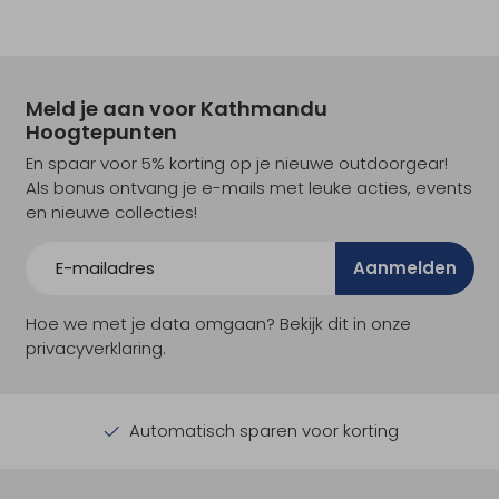
Meld je aan voor Kathmandu
Hoogtepunten
En spaar voor 5% korting op je nieuwe outdoorgear!
Als bonus ontvang je e-mails met leuke acties, events
en nieuwe collecties!
Aanmelden
Hoe we met je data omgaan? Bekijk dit in onze
privacyverklaring.
Automatisch sparen voor korting