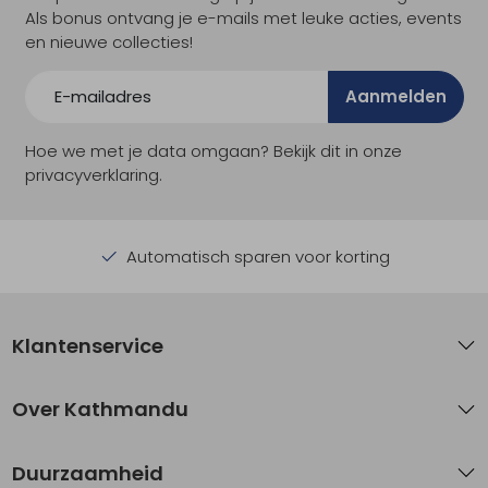
Als bonus ontvang je e-mails met leuke acties, events
en nieuwe collecties!
Aanmelden
Hoe we met je data omgaan? Bekijk dit in onze
privacyverklaring.
Automatisch sparen voor korting
Klantenservice
Over Kathmandu
Duurzaamheid