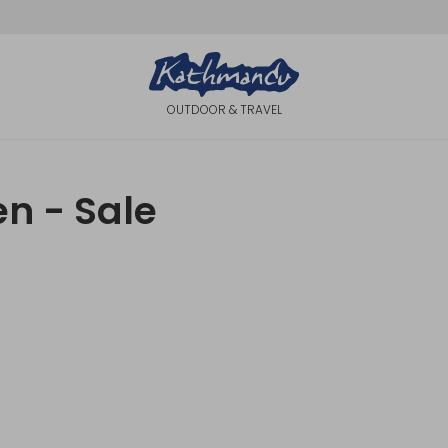
OUTDOOR & TRAVEL
n - Sale