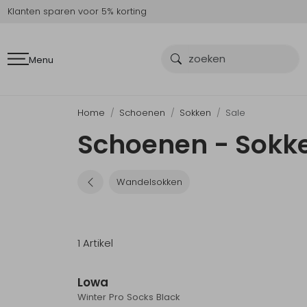
Klanten sparen voor 5% korting
Menu
Home
Schoenen
Sokken
Sale
Schoenen - Sokke
Wandelsokken
1 Artikel
Sale
Lowa
Winter Pro Socks Black