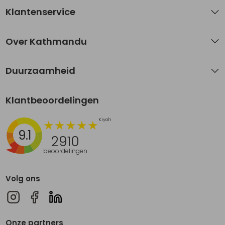
Klantenservice
Over Kathmandu
Duurzaamheid
Klantbeoordelingen
9.1
2910
beoordelingen
Volg ons
Onze partners