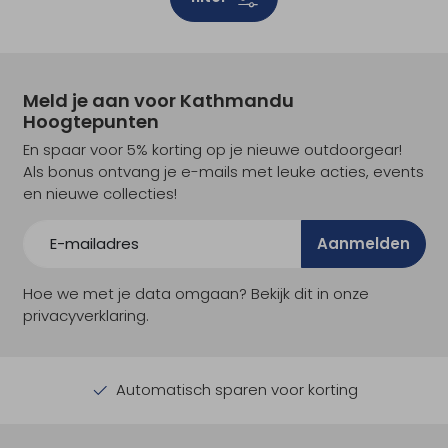
Meld je aan voor Kathmandu
Hoogtepunten
En spaar voor 5% korting op je nieuwe outdoorgear!
Als bonus ontvang je e-mails met leuke acties, events
en nieuwe collecties!
Aanmelden
Hoe we met je data omgaan? Bekijk dit in onze
privacyverklaring.
Automatisch sparen voor korting