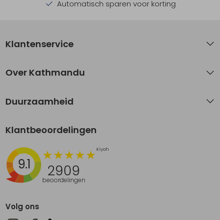
Automatisch sparen voor korting
Klantenservice
Over Kathmandu
Duurzaamheid
Klantbeoordelingen
9.1
2909
beoordelingen
Volg ons