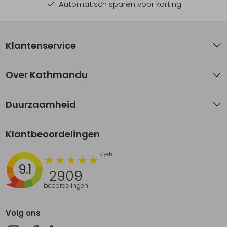
Automatisch sparen voor korting
Klantenservice
Over Kathmandu
Duurzaamheid
Klantbeoordelingen
9.1
2909
beoordelingen
Volg ons