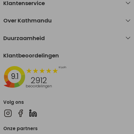
Klantenservice
Over Kathmandu
Duurzaamheid
Klantbeoordelingen
9.1
2912
beoordelingen
Volg ons
Onze partners