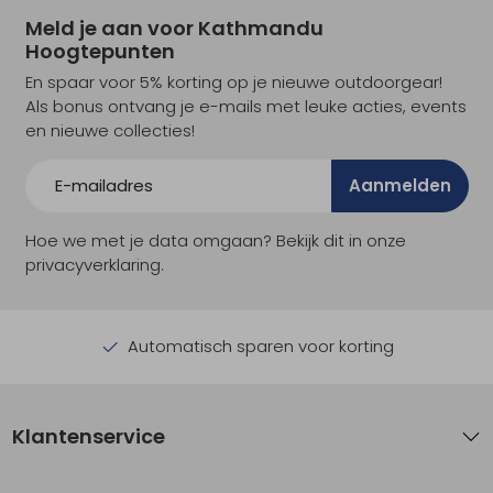
Meld je aan voor Kathmandu
Hoogtepunten
En spaar voor 5% korting op je nieuwe outdoorgear!
Als bonus ontvang je e-mails met leuke acties, events
en nieuwe collecties!
Aanmelden
Hoe we met je data omgaan? Bekijk dit in onze
privacyverklaring.
Automatisch sparen voor korting
Klantenservice