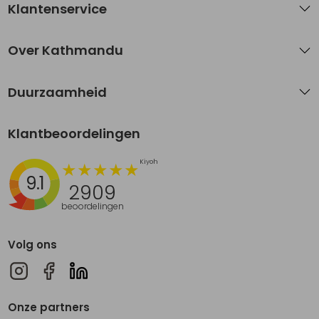
Klantenservice
Over Kathmandu
Duurzaamheid
Klantbeoordelingen
9.1
2909
beoordelingen
Volg ons
Onze partners